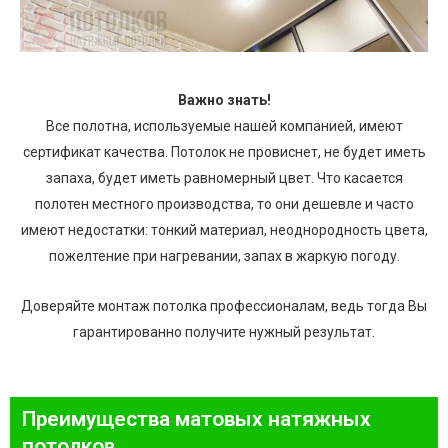
Важно знать!
Все полотна, используемые нашей компанией, имеют
сертификат качества. Потолок не провиснет, не будет иметь
запаха, будет иметь равномерный цвет. Что касается
полотен местного производства, то они дешевле и часто
имеют недостатки: тонкий материал, неоднородность цвета,
пожелтение при нагревании, запах в жаркую погоду.
Доверяйте монтаж потолка профессионалам, ведь тогда Вы
гарантированно получите нужный результат.
Преимущества матовых натяжных
потолков