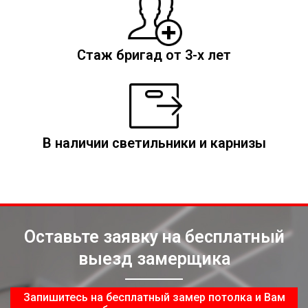
Стаж бригад от 3-х лет
В наличии светильники и карнизы
Оставьте заявку на бесплатный
выезд замерщика
Запишитесь на бесплатный замер потолка и Вам