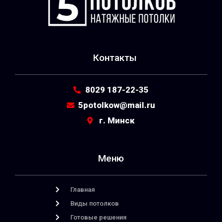
Контакты
8029 187-22-35
5potolkow@mail.ru
г. Минск
Меню
Главная
Виды потолков
Готовые решения