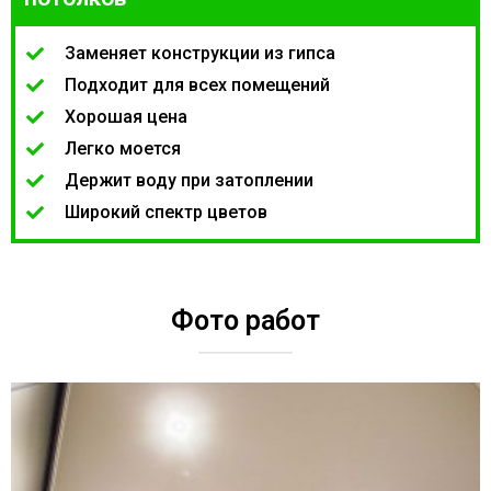
Заменяет конструкции из гипса
Подходит для всех помещений
Хорошая цена
Легко моется
Держит воду при затоплении
Широкий спектр цветов
Фото работ