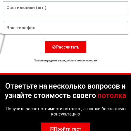
Светильники
Телефон
Рассчитать
*мы не передаем ваши данные третьим лицам
Ответьте на несколько вопросов и
узнайте стоимость своего
потолка
Получите расчет стоимости потолка , а так же бесплатную
консультацию
Пройти тест