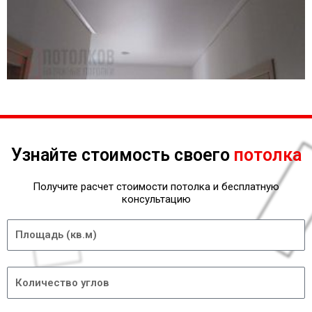
Узнайте стоимость своего
потолка
Получите расчет стоимости потолка и бесплатную
консультацию
Площадь
Углы