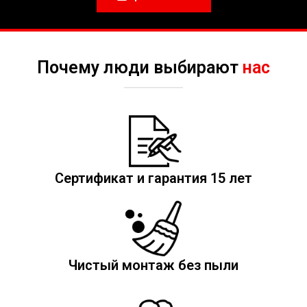
Почему люди выбирают
нас
Сертификат и гарантия 15 лет
Чистый монтаж без пыли