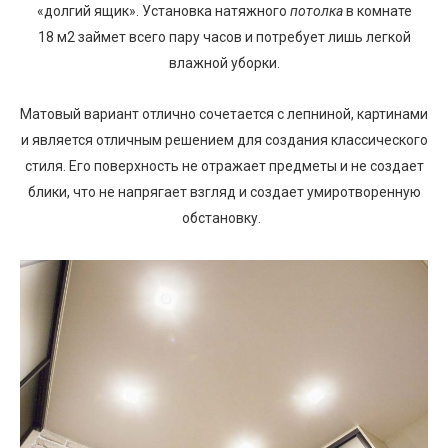
«долгий ящик». Установка натяжного
потолка
в комнате
18 м2 займет всего пару часов и потребует лишь легкой
влажной уборки.
Матовый вариант отлично сочетается с лепниной, картинами
и является отличным решением для создания классического
стиля. Его поверхность не отражает предметы и не создает
блики, что не напрягает взгляд и создает умиротворенную
обстановку.