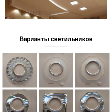
Варианты светильников