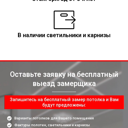
В наличии светильники и карнизы
Оставьте заявку на бесплатный
выезд замерщика
Запишитесь на бесплатный замер потолка и Вам
будут предложены:
Варианты потолков для Вашего помещения
Фактуры полотен, светильники и карнизы