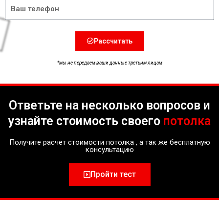
Телефон
Рассчитать
*мы не передаем ваши данные третьим лицам
Ответьте на несколько вопросов и
узнайте стоимость своего
потолка
Получите расчет стоимости потолка , а так же бесплатную
консультацию
Пройти тест