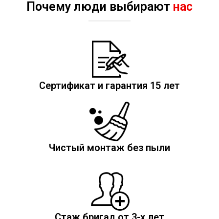
Почему люди выбирают
нас
Сертификат и гарантия 15 лет
Чистый монтаж без пыли
Стаж бригад от 3-х лет