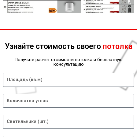
Узнайте стоимость своего
потолка
Получите расчет стоимости потолка и бесплатную
консультацию
Площадь
Углы
Светильники