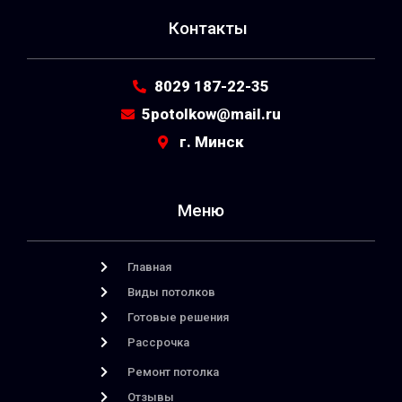
Контакты
8029 187-22-35
5potolkow@mail.ru
г. Минск
Меню
Главная
Виды потолков
Готовые решения
Рассрочка
Ремонт потолка
Отзывы