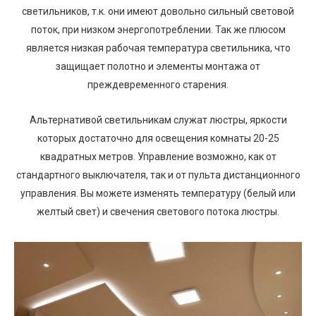
светильников, т.к. они имеют довольно сильный световой
поток, при низком энергопотреблении. Так же плюсом
является низкая рабочая температура светильника, что
защищает полотно и элементы монтажа от
преждевременного старения.
Альтернативой светильникам служат люстры, яркости
которых достаточно для освещения комнаты 20-25
квадратных метров. Управление возможно, как от
стандартного выключателя, так и от пульта дистанционного
управления. Вы можете изменять температуру (белый или
желтый свет) и свечения светового потока люстры.